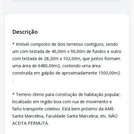
Descrição
* Imóvel composto de dois terrenos contíguos, sendo
um com testada de 40,00m x 90,00m de fundos e outro
com testada de 28,20m x 102,00m, que juntos formam
uma área de 6480,00m2, contendo uma área
construída em galpão de aproximadamente 1500,00m2
.
* Terreno ótimo para construção de habitação popular,
localizado em região boa com rua de movimento e
farto transporte coletivo. Está bem próximo da AME-
Santa Marcelina, Faculdade Santa Marcelina, etc. NÃO
ACEITA PERMUTA.