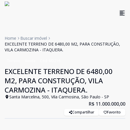
Home
Buscar imóvel
EXCELENTE TERRENO DE 6480,00 M2, PARA CONSTRUÇÃO,
VILA CARMOZINA - ITAQUERA.
Terreno
Venda
Cód:
MD216
EXCELENTE TERRENO DE 6480,00
M2, PARA CONSTRUÇÃO, VILA
CARMOZINA - ITAQUERA.
Santa Marcelina, 500, Vila Carmosina, São Paulo - SP
R$ 11.000.000,00
Compartilhar
Favorito