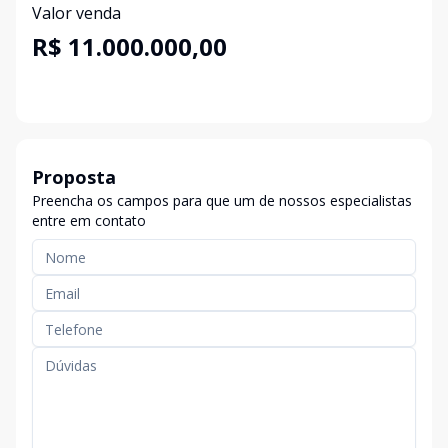
Valor venda
R$ 11.000.000,00
Proposta
Preencha os campos para que um de nossos especialistas
entre em contato