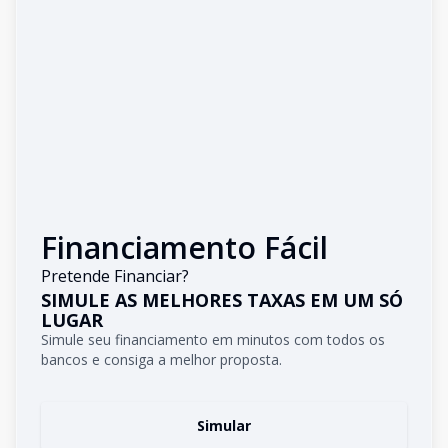
Financiamento Fácil
Pretende Financiar?
SIMULE AS MELHORES TAXAS EM UM SÓ
LUGAR
Simule seu financiamento em minutos com todos os
bancos e consiga a melhor proposta.
Simular