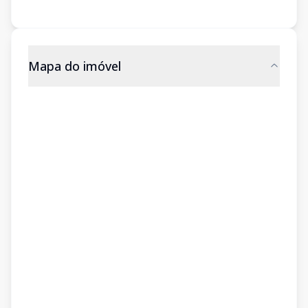
Mapa do imóvel