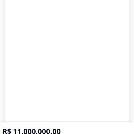
R$ 11.000.000,00