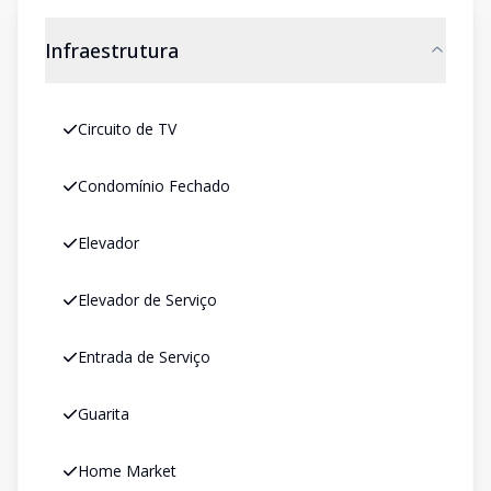
Infraestrutura
Circuito de TV
Condomínio Fechado
Elevador
Elevador de Serviço
Entrada de Serviço
Guarita
Home Market