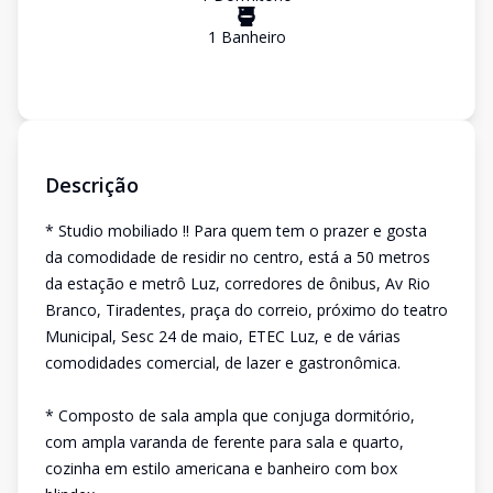
1
Banheiro
Descrição
* Studio mobiliado !! Para quem tem o prazer e gosta
da comodidade de residir no centro, está a 50 metros
da estação e metrô Luz, corredores de ônibus, Av Rio
Branco, Tiradentes, praça do correio, próximo do teatro
Municipal, Sesc 24 de maio, ETEC Luz, e de várias
comodidades comercial, de lazer e gastronômica.
* Composto de sala ampla que conjuga dormitório,
com ampla varanda de ferente para sala e quarto,
cozinha em estilo americana e banheiro com box