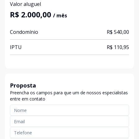
Valor aluguel
R$ 2.000,00
/ mês
Condomínio
R$ 540,00
IPTU
R$ 110,95
Proposta
Preencha os campos para que um de nossos especialistas
entre em contato