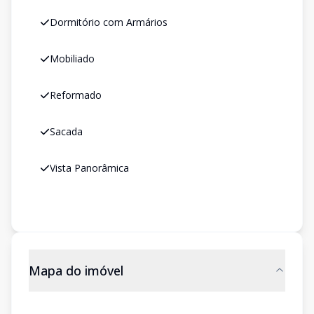
Dormitório com Armários
Mobiliado
Reformado
Sacada
Vista Panorâmica
Mapa do imóvel