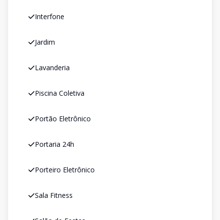
Interfone
Jardim
Lavanderia
Piscina Coletiva
Portão Eletrônico
Portaria 24h
Porteiro Eletrônico
Sala Fitness