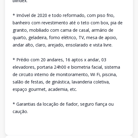
blindex.
* Imóvel de 2020 e todo reformado, com piso frio,
banheiro com revestimento até o teto com box, pia de
granito, mobiliado com cama de casal, armário de
quarto, geladeira, forno elétrico, TV, mesa de apoio,
andar alto, claro, arejado, ensolarado e vista livre.
* Prédio com 20 andares, 16 aptos x andar, 03
elevadores, portaria 24h00 e biometria facial, sistema
de circuito interno de monitoramento, Wi Fi, piscina,
salão de festas, de ginástica, lavanderia coletiva,
espaço gourmet, academia, etc.
* Garantias da locação de fiador, seguro fiança ou
caução.