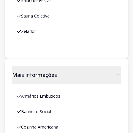
Salão de Festas
Sauna Coletiva
Zelador
Mais informações
Armários Embutidos
Banheiro Social
Cozinha Americana