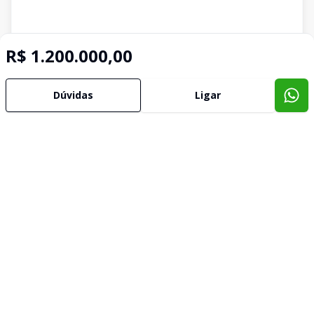
R$ 1.200.000,00
Dúvidas
Ligar