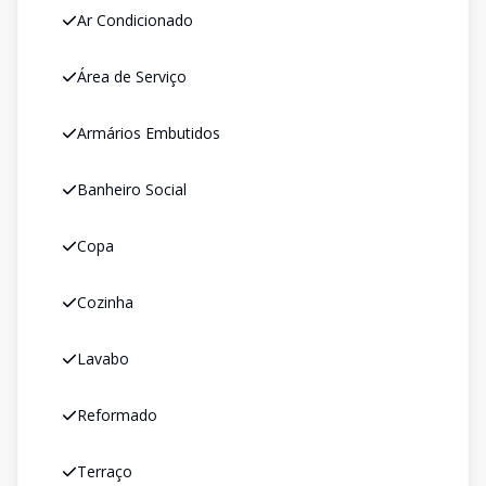
Ar Condicionado
Área de Serviço
Armários Embutidos
Banheiro Social
Copa
Cozinha
Lavabo
Reformado
Terraço