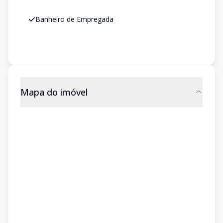
Banheiro de Empregada
Mapa do imóvel