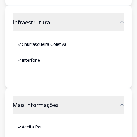
Infraestrutura
Churrasqueira Coletiva
Interfone
Mais informações
Aceita Pet