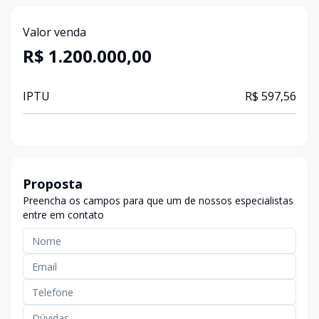
Valor venda
R$ 1.200.000,00
IPTU
R$ 597,56
Proposta
Preencha os campos para que um de nossos especialistas
entre em contato