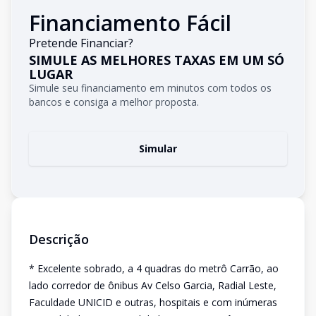
Financiamento Fácil
Pretende Financiar?
SIMULE AS MELHORES TAXAS EM UM SÓ
LUGAR
Simule seu financiamento em minutos com todos os
bancos e consiga a melhor proposta.
Simular
Descrição
* Excelente sobrado, a 4 quadras do metrô Carrão, ao
lado corredor de ônibus Av Celso Garcia, Radial Leste,
Faculdade UNICID e outras, hospitais e com inúmeras