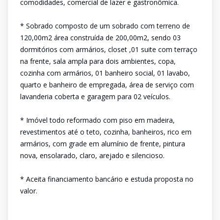
comodidades, comercial de lazer e gastronômica.
* Sobrado composto de um sobrado com terreno de
120,00m2 área construída de 200,00m2, sendo 03
dormitórios com armários, closet ,01 suite com terraço
na frente, sala ampla para dois ambientes, copa,
cozinha com armários, 01 banheiro social, 01 lavabo,
quarto e banheiro de empregada, área de serviço com
lavanderia coberta e garagem para 02 veículos.
* Imóvel todo reformado com piso em madeira,
revestimentos até o teto, cozinha, banheiros, rico em
armários, com grade em alumínio de frente, pintura
nova, ensolarado, claro, arejado e silencioso.
* Aceita financiamento bancário e estuda proposta no
valor.