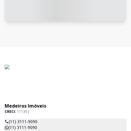
Medeiros Imóveis
CRECI:
11135-J
(11) 3111-9090
(11) 3111-9090