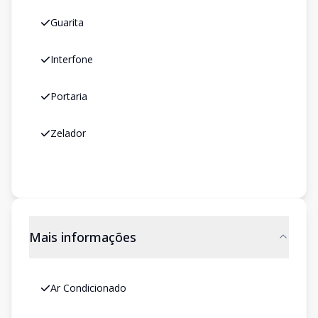
Guarita
Interfone
Portaria
Zelador
Mais informações
Ar Condicionado