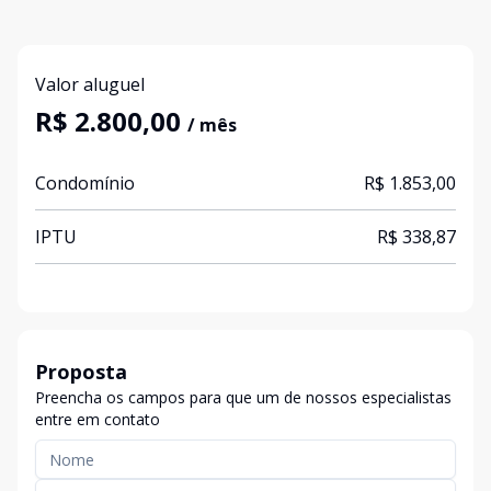
Valor aluguel
R$ 2.800,00
/ mês
Condomínio
R$ 1.853,00
IPTU
R$ 338,87
Proposta
Preencha os campos para que um de nossos especialistas
entre em contato