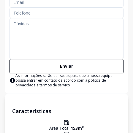
Enviar
As informações serão utilizadas para que a nossa equipe
possa entrar em contato de acordo com a
política de
privacidade e termos de serviço
Características
Área Total
153
m²