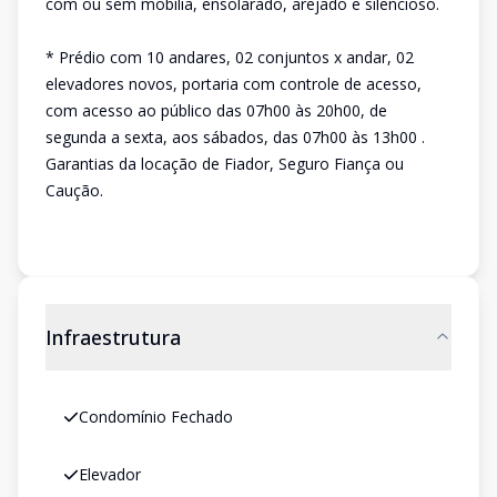
com ou sem mobília, ensolarado, arejado e silencioso.
* Prédio com 10 andares, 02 conjuntos x andar, 02
elevadores novos, portaria com controle de acesso,
com acesso ao público das 07h00 às 20h00, de
segunda a sexta, aos sábados, das 07h00 às 13h00 .
Garantias da locação de Fiador, Seguro Fiança ou
Caução.
Infraestrutura
Condomínio Fechado
Elevador