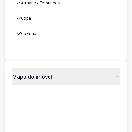
Armários Embutidos
Copa
Cozinha
Mapa do imóvel