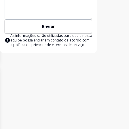
Enviar
As informações serão utilizadas para que a nossa
equipe possa entrar em contato de acordo com
a
política de privacidade e termos de serviço