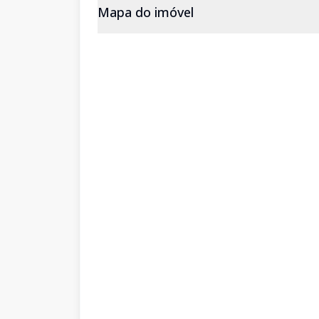
Mapa do imóvel