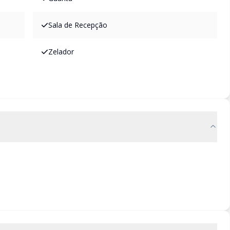
Sala de Recepção
Zelador