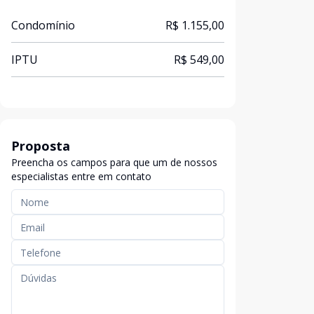
Condomínio
R$ 1.155,00
IPTU
R$ 549,00
Proposta
Preencha os campos para que um de nossos
especialistas entre em contato