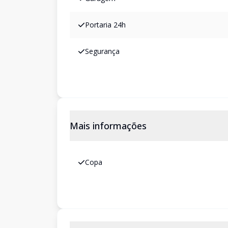
Portaria 24h
Segurança
Mais informações
Copa