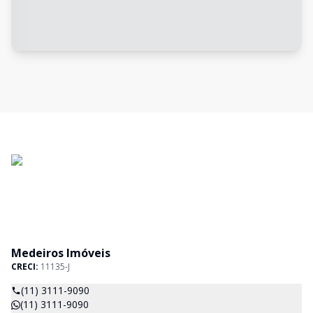
Medeiros Imóveis
CRECI:
11135-J
(11) 3111-9090
(11) 3111-9090