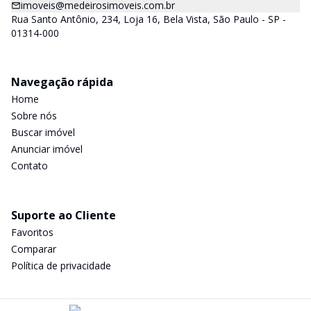
imoveis@medeirosimoveis.com.br
Rua Santo Antônio, 234, Loja 16, Bela Vista, São Paulo - SP -
01314-000
Navegação rápida
Home
Sobre nós
Buscar imóvel
Anunciar imóvel
Contato
Suporte ao Cliente
Favoritos
Comparar
Política de privacidade