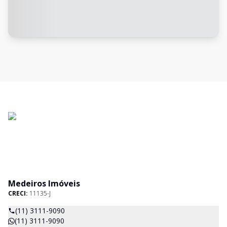
Medeiros Imóveis
CRECI:
11135-J
(11) 3111-9090
(11) 3111-9090