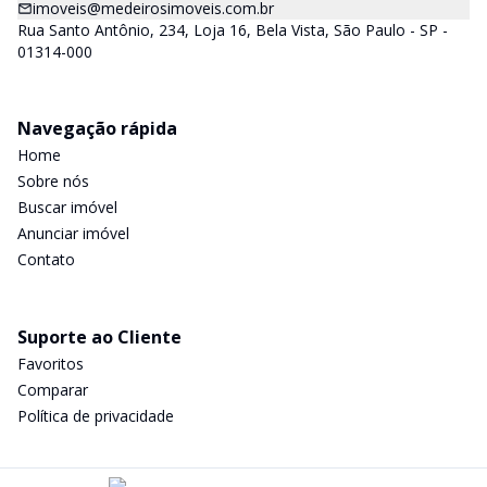
imoveis@medeirosimoveis.com.br
Rua Santo Antônio, 234, Loja 16, Bela Vista, São Paulo - SP -
01314-000
Navegação rápida
Home
Sobre nós
Buscar imóvel
Anunciar imóvel
Contato
Suporte ao Cliente
Favoritos
Comparar
Política de privacidade