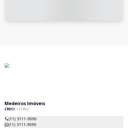
Medeiros Imóveis
CRECI:
11135-J
(11) 3111-9090
(11) 3111-9090