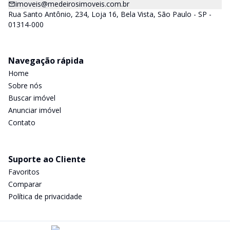
imoveis@medeirosimoveis.com.br
Rua Santo Antônio, 234, Loja 16, Bela Vista, São Paulo - SP -
01314-000
Navegação rápida
Home
Sobre nós
Buscar imóvel
Anunciar imóvel
Contato
Suporte ao Cliente
Favoritos
Comparar
Política de privacidade