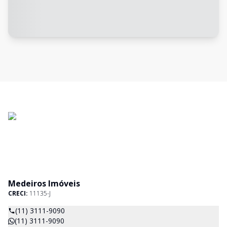
Medeiros Imóveis
CRECI:
11135-J
(11) 3111-9090
(11) 3111-9090