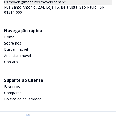
imoveis@medeirosimoveis.com.br
Rua Santo Antônio, 234, Loja 16, Bela Vista, São Paulo - SP -
01314-000
Navegação rápida
Home
Sobre nós
Buscar imóvel
Anunciar imóvel
Contato
Suporte ao Cliente
Favoritos
Comparar
Política de privacidade