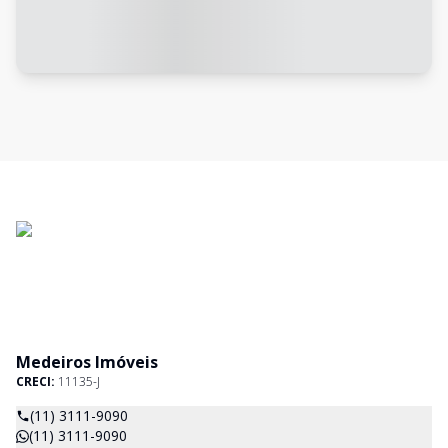
Medeiros Imóveis
CRECI:
11135-J
(11) 3111-9090
(11) 3111-9090