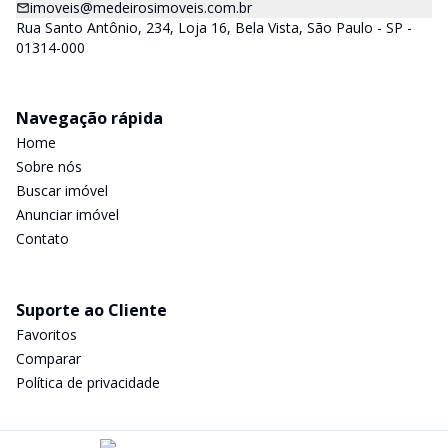
imoveis@medeirosimoveis.com.br
Rua Santo Antônio, 234, Loja 16, Bela Vista, São Paulo - SP -
01314-000
Navegação rápida
Home
Sobre nós
Buscar imóvel
Anunciar imóvel
Contato
Suporte ao Cliente
Favoritos
Comparar
Política de privacidade