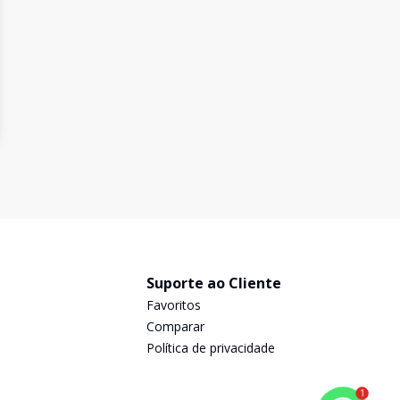
Suporte ao Cliente
Favoritos
Comparar
Política de privacidade
1