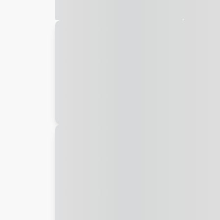
Galeria