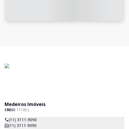
Medeiros Imóveis
CRECI:
11135-J
(11) 3111-9090
(11) 3111-9090