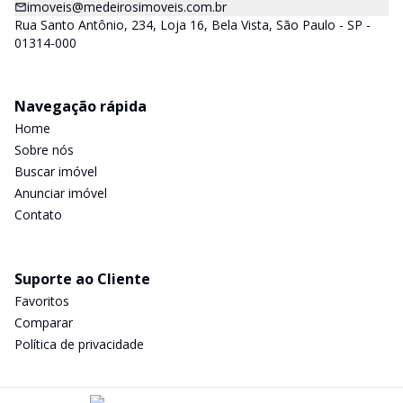
imoveis@medeirosimoveis.com.br
Rua Santo Antônio, 234, Loja 16, Bela Vista, São Paulo - SP -
01314-000
Navegação rápida
Home
Sobre nós
Buscar imóvel
Anunciar imóvel
Contato
Suporte ao Cliente
Favoritos
Comparar
Política de privacidade