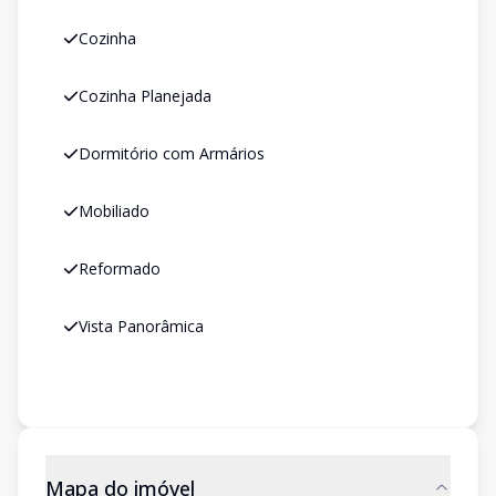
Cozinha
Cozinha Planejada
Dormitório com Armários
Mobiliado
Reformado
Vista Panorâmica
Mapa do imóvel