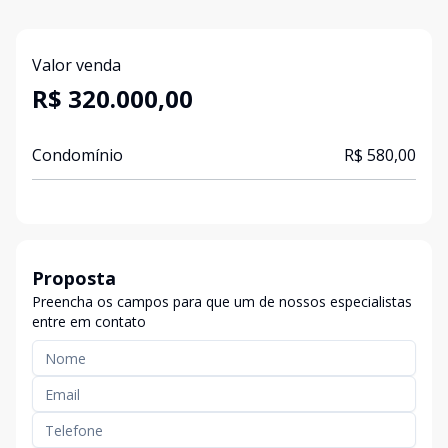
Valor venda
R$ 320.000,00
Condomínio
R$ 580,00
Proposta
Preencha os campos para que um de nossos especialistas
entre em contato