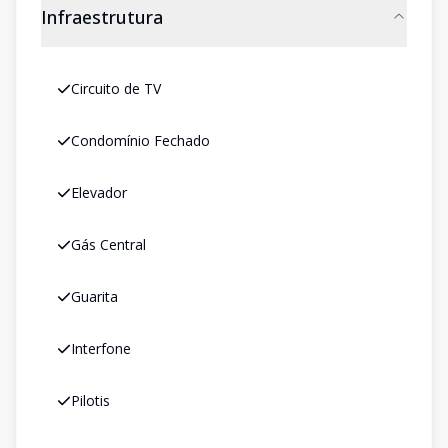
Infraestrutura
Circuito de TV
Condomínio Fechado
Elevador
Gás Central
Guarita
Interfone
Pilotis