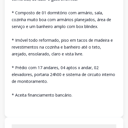
* Composto de 01 dormitório com armário, sala,
cozinha muito boa com armários planejados, área de
serviço e um banheiro amplo com box blindex.
* Imóvel todo reformado, piso em tacos de madeira e
revestimentos na cozinha e banheiro até o teto,
arejado, ensolarado, claro e vista livre.
* Prédio com 17 andares, 04 aptos x andar, 02
elevadores, portaria 24h00 e sistema de circuito interno
de monitoramento.
* Aceita financiamento bancário.