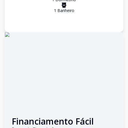
1
Banheiro
Financiamento Fácil