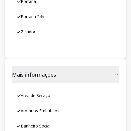
Portaria
Portaria 24h
Zelador
Mais informações
Área de Serviço
Armários Embutidos
Banheiro Social