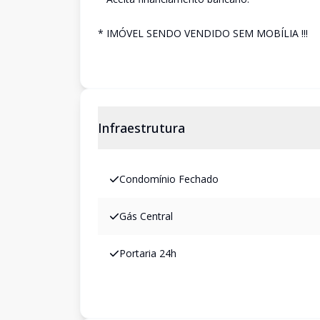
* IMÓVEL SENDO VENDIDO SEM MOBÍLIA !!!
Infraestrutura
Condomínio Fechado
Gás Central
Portaria 24h