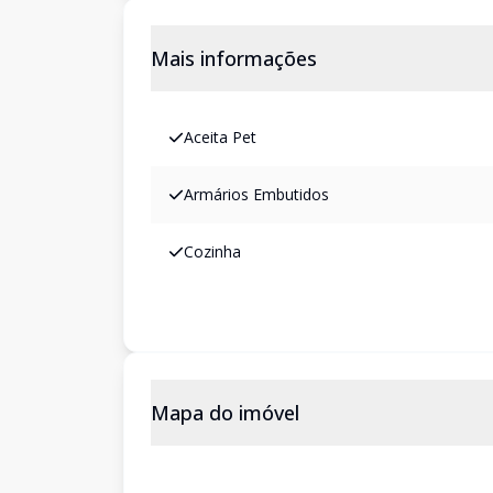
Mais informações
Aceita Pet
Armários Embutidos
Cozinha
Mapa do imóvel