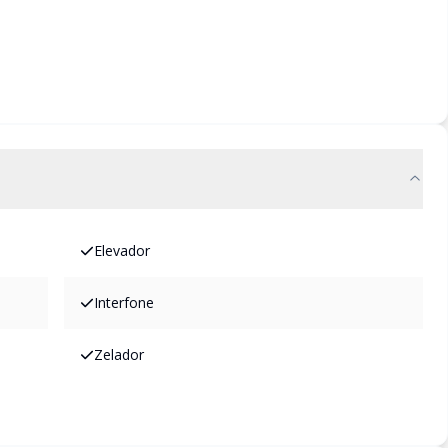
Elevador
Interfone
Zelador