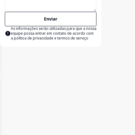
Enviar
As informações serão utilizadas para que a nossa
equipe possa entrar em contato de acordo com
a
política de privacidade e termos de serviço