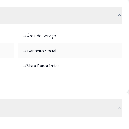
Área de Serviço
Banheiro Social
Vista Panorâmica