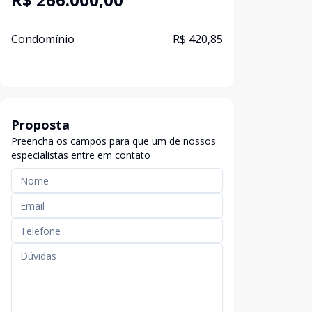
Condomínio
R$ 420,85
Proposta
Preencha os campos para que um de nossos
especialistas entre em contato