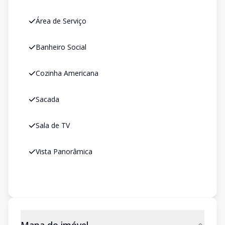
Área de Serviço
Banheiro Social
Cozinha Americana
Sacada
Sala de TV
Vista Panorâmica