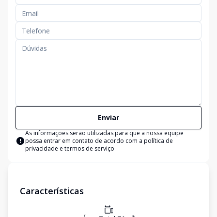
Enviar
As informações serão utilizadas para que a nossa equipe
possa entrar em contato de acordo com a
política de
privacidade e termos de serviço
Características