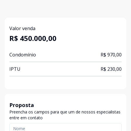
Valor venda
R$ 450.000,00
Condomínio
R$ 970,00
IPTU
R$ 230,00
Proposta
Preencha os campos para que um de nossos especialistas
entre em contato