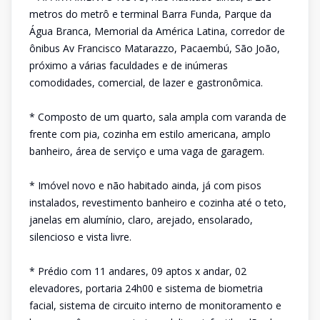
metros do metrô e terminal Barra Funda, Parque da
Água Branca, Memorial da América Latina, corredor de
ônibus Av Francisco Matarazzo, Pacaembú, São João,
próximo a várias faculdades e de inúmeras
comodidades, comercial, de lazer e gastronômica.
* Composto de um quarto, sala ampla com varanda de
frente com pia, cozinha em estilo americana, amplo
banheiro, área de serviço e uma vaga de garagem.
* Imóvel novo e não habitado ainda, já com pisos
instalados, revestimento banheiro e cozinha até o teto,
janelas em alumínio, claro, arejado, ensolarado,
silencioso e vista livre.
* Prédio com 11 andares, 09 aptos x andar, 02
elevadores, portaria 24h00 e sistema de biometria
facial, sistema de circuito interno de monitoramento e