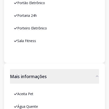
Portão Eletrônico
Portaria 24h
Porteiro Eletrônico
Sala Fitness
Mais informações
Aceita Pet
Água Quente