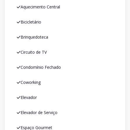
Aquecimento Central
Bicicletário
Brinquedoteca
Circuito de TV
Condomínio Fechado
Coworking
Elevador
Elevador de Serviço
Espaço Gourmet