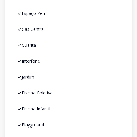
Espaço Zen
Gás Central
Guarita
Interfone
Jardim
Piscina Coletiva
Piscina Infantil
Playground