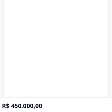
R$ 450.000,00