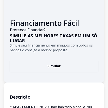
Financiamento Fácil
Pretende Financiar?
SIMULE AS MELHORES TAXAS EM UM SÓ
LUGAR
Simule seu financiamento em minutos com todos os
bancos e consiga a melhor proposta.
Simular
Descrição
* APARTAMENTO NOVO, não habitado ainda, a 200