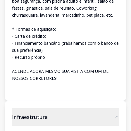
boa segurânça, com piscina adulto e infantil, salão de
festas, ginástica, sala de reunião, Coworking,
churrasqueira, lavanderia, mercadinho, pet place, etc.
* Formas de aquisição:
- Carta de crédito;
- Financiamento bancário (trabalhamos com o banco de
sua preferência);
- Recurso próprio
AGENDE AGORA MESMO SUA VISITA COM UM DE
NOSSOS CORRETORES!
Infraestrutura