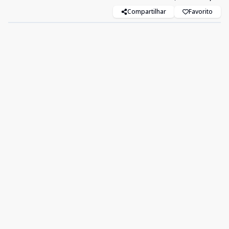
Compartilhar
Favorito