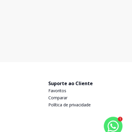
Suporte ao Cliente
Favoritos
Comparar
Política de privacidade
1